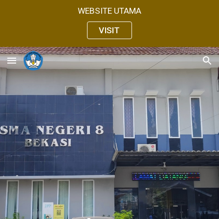
WEBSITE UTAMA
Skip to main content
Skip to navigation
VISIT