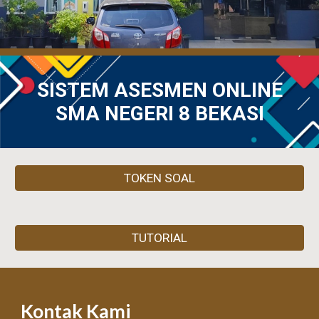
SISTEM ASESMEN ONLINE
SMA NEGERI 8 BEKASI
TOKEN SOAL
TUTORIAL
Kontak Kami