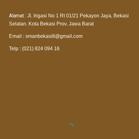
Alamat :
Jl. Irigasi No 1 Rt 01/21 Pekayon Jaya, Bekasi
Selatan. Kota Bekasi Prov. Jawa Barat
Email : smanbekasi8@gmail.com
Telp : (021) 824 094 16