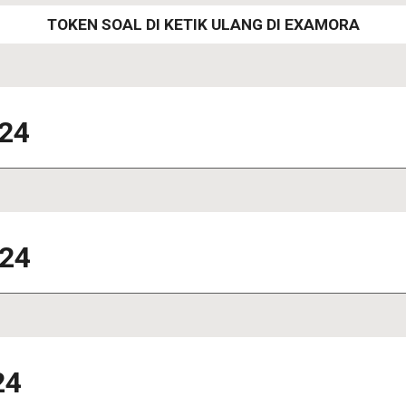
TOKEN SOAL DI KETIK ULANG DI EXAMORA
24
24
24