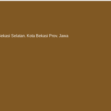
 Bekasi Selatan. Kota Bekasi Prov. Jawa