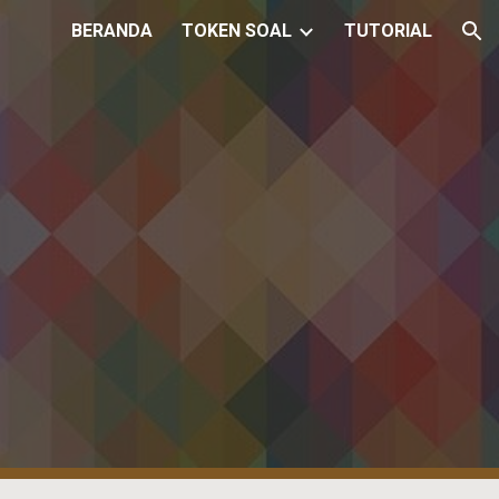
BERANDA
TOKEN SOAL
TUTORIAL
ion