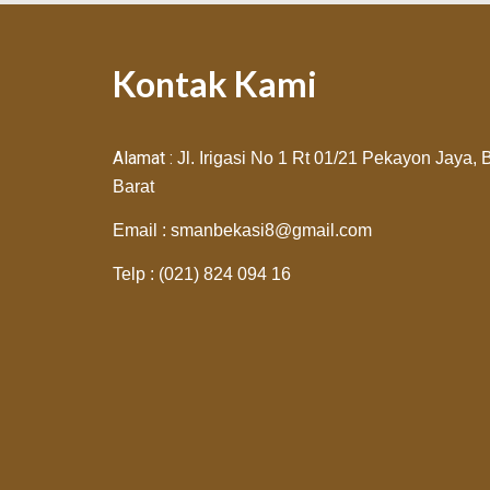
Kontak Kami
Alamat :
Jl. Irigasi No 1 Rt 01/21 Pekayon Jaya,
Barat
Email : smanbekasi8@gmail.com
Telp : (021) 824 094 16